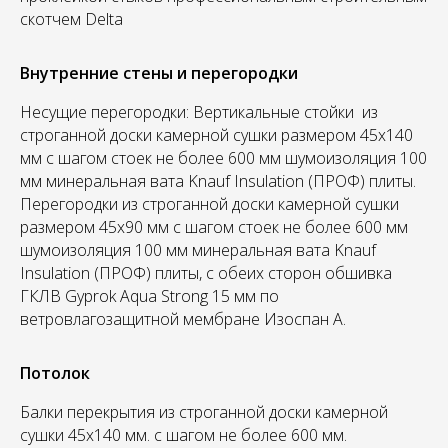
скотчем Delta
Внутренние стены и перегородки
Несущие перегородки: Вертикальные стойки из
строганной доски камерной сушки размером 45х140
мм с шагом стоек не более 600 мм шумоизоляция 100
мм минеральная вата Knauf Insulation (ПРОФ) плиты.
Перегородки из строганной доски камерной сушки
размером 45х90 мм с шагом стоек не более 600 мм
шумоизоляция 100 мм минеральная вата Knauf
Insulation (ПРОФ) плиты, с обеих сторон обшивка
ГКЛВ Gyprok Aqua Strong 15 мм по
ветровлагозащитной мембране Изоспан А.
Потолок
Балки перекрытия из строганной доски камерной
сушки 45х140 мм. с шагом не более 600 мм.