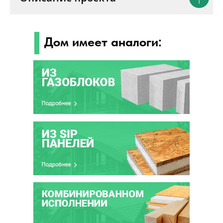
Дом имеет аналоги: