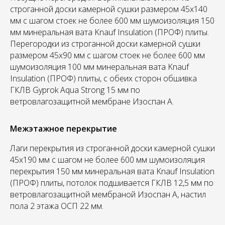
строганной доски камерной сушки размером 45х140
мм с шагом стоек не более 600 мм шумоизоляция 150
мм минеральная вата Knauf Insulation (ПРОФ) плиты.
Перегородки из строганной доски камерной сушки
размером 45х90 мм с шагом стоек не более 600 мм
шумоизоляция 100 мм минеральная вата Knauf
Insulation (ПРОФ) плиты, с обеих сторон обшивка
ГКЛВ Gyprok Aqua Strong 15 мм по
ветровлагозащитной мембране Изоспан А.
Межэтажное перекрытие
Лаги перекрытия из строганной доски камерной сушки
45х190 мм с шагом не более 600 мм шумоизоляция
перекрытия 150 мм минеральная вата Knauf Insulation
(ПРОФ) плиты, потолок подшивается ГКЛВ 12,5 мм по
ветровлагозащитной мембраной Изоспан А, настил
пола 2 этажа ОСП 22 мм.