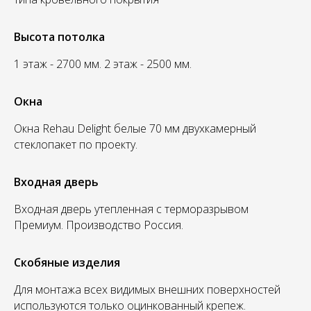
Высота потолка
1 этаж - 2700 мм. 2 этаж - 2500 мм.
Окна
Окна Rehau Delight белые 70 мм двухкамерный
стеклопакет по проекту.
Входная дверь
Входная дверь утепленная с терморазрывом
Премиум. Производство Россия.
Скобяные изделия
Для монтажа всех видимых внешних поверхностей
используются только оцинкованный крепеж.