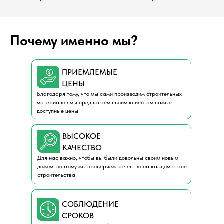
Почему именно мы?
ПРИЕМЛЕМЫЕ
ЦЕНЫ
Благодаря тому, что мы сами производим строительных
материалов мы предлагаем своим клиентам самые
доступные цены
ВЫСОКОЕ
КАЧЕСТВО
Для нас важно, чтобы вы были довольны своим новым
домом, поэтому мы проверяем качество на каждом этапе
строительства
СОБЛЮДЕНИЕ
СРОКОВ