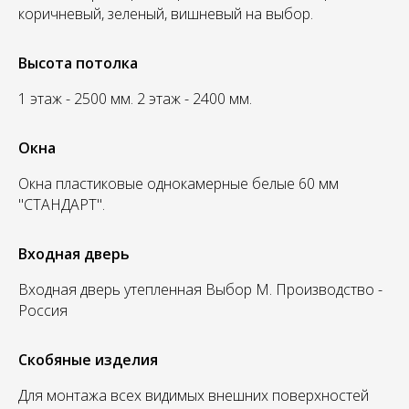
коричневый, зеленый, вишневый на выбор.
Высота потолка
1 этаж - 2500 мм. 2 этаж - 2400 мм.
Окна
Окна пластиковые однокамерные белые 60 мм
"СТАНДАРТ".
Входная дверь
Входная дверь утепленная Выбор М. Производство -
Россия
Скобяные изделия
Для монтажа всех видимых внешних поверхностей