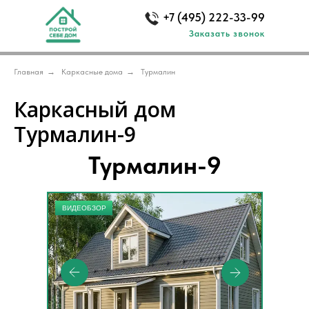
+7 (495) 222-33-99
Заказать звонок
Главная
→
Каркасные дома
→
Турмалин
Каркасный дом
Турмалин-9
Турмалин-9
ВИДЕОБЗОР