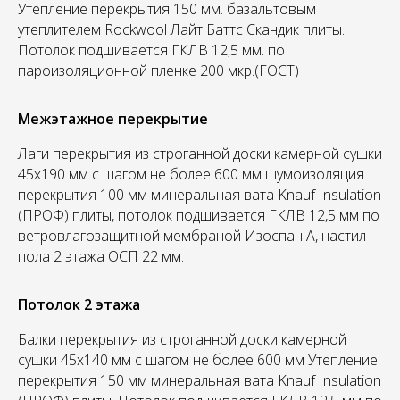
Утепление перекрытия 150 мм. базальтовым
утеплителем Rockwool Лайт Баттс Скандик плиты.
Потолок подшивается ГКЛВ 12,5 мм. по
пароизоляционной пленке 200 мкр.(ГОСТ)
Межэтажное перекрытие
Лаги перекрытия из строганной доски камерной сушки
45х190 мм с шагом не более 600 мм шумоизоляция
перекрытия 100 мм минеральная вата Knauf Insulation
(ПРОФ) плиты, потолок подшивается ГКЛВ 12,5 мм по
ветровлагозащитной мембраной Изоспан А, настил
пола 2 этажа ОСП 22 мм.
Потолок 2 этажа
Балки перекрытия из строганной доски камерной
сушки 45х140 мм с шагом не более 600 мм Утепление
перекрытия 150 мм минеральная вата Knauf Insulation