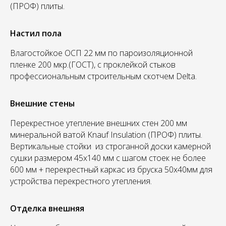
(ПРОФ) плиты.
Настил пола
Влагостойкое ОСП 22 мм по пароизоляционной
пленке 200 мкр.(ГОСТ), с проклейкой стыков
профессиональным строительным скотчем Delta.
Внешние стены
Перекрестное утепление внешних стен 200 мм
минеральной ватой Knauf Insulation (ПРОФ) плиты.
Вертикальные стойки из строганной доски камерной
сушки размером 45х140 мм с шагом стоек не более
600 мм + перекрестный каркас из бруска 50х40мм для
устройства перекрестного утепления.
Отделка внешняя