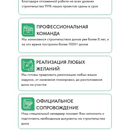
Благодаря отлаженной работе на всех уровнях
строительства 99% наших проектов сданы в срок
ПРОФЕССИОНАЛЬНАЯ
КОМАНДА
Мы занимаемся строительством домов уже более 8 лет, и
за это время построили более 1000+ домов
РЕАЛИЗАЦИЯ ЛЮБЫХ
ЖЕЛАНИЙ
Мы готовы предложить реализацию любых ваших
задумок, от изменения планировки, до расположения
дома на участке
ОФИЦИАЛЬНОЕ
СОПРОВОЖДЕНИЕ
Наш специальный менеджер поможет Вам заполнить и
подготовить необходимые документы на строительства
дома