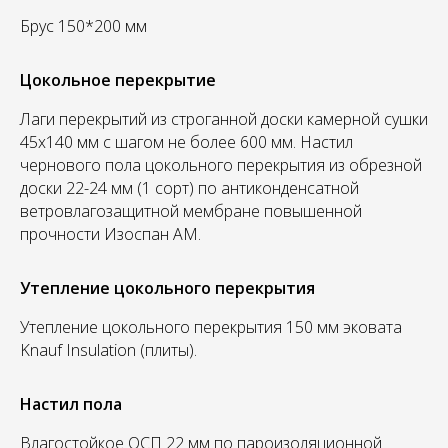
Брус 150*200 мм
Цокольное перекрытие
Лаги перекрытий из строганной доски камерной сушки
45х140 мм с шагом не более 600 мм. Настил
чернового пола цокольного перекрытия из обрезной
доски 22-24 мм (1 сорт) по антиконденсатной
ветровлагозащитной мембране повышенной
прочности Изоспан АМ.
Утепление цокольного перекрытия
Утепление цокольного перекрытия 150 мм эковата
Knauf Insulation (плиты).
Настил пола
Влагостойкое ОСП 22 мм по пароизоляционной