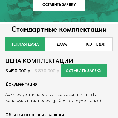
ОСТАВИТЬ ЗАЯВКУ
Стандартные комплектации
ТЕПЛАЯ ДАЧА
ДОМ
КОТТЕДЖ
ЦЕНА КОМПЛЕКТАЦИИ
3 490 000
р.
3 870 000
р.
ОСТАВИТЬ ЗАЯВКУ
Документация
Архитектурный проект для согласования в БТИ
Конструктивный проект (рабочая документация)
Обвязка основания каркаса