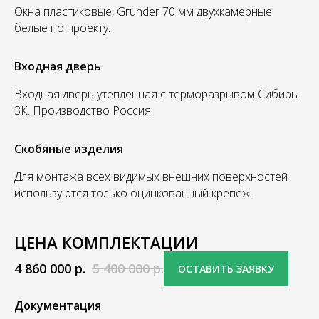
Окна пластиковые, Grunder 70 мм двухкамерные
белые по проекту.
Входная дверь
Входная дверь утепленная с терморазрывом Сибирь
3К. Производство Россия
Скобяные изделия
Для монтажа всех видимых внешних поверхностей
используются только оцинкованный крепеж.
ЦЕНА КОМПЛЕКТАЦИИ
4 860 000
р.
5 400 000
р.
ОСТАВИТЬ ЗАЯВКУ
Документация