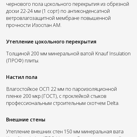
чернового пола цокольного перекрытия из обрезной
доски 22-24 мм (1 сорт) по антиконденсатной
ветровлагозащитной мембране повышенной
прочности Изоспан АМ.
Утепление цокольного перекрытия
Толщиной 200 мм минеральной ватой Knauf Insulation
(ПРОФ) плиты.
Настил пола
Влагостойкое ОСП 22 мм по пароизоляционной
пленке 200 мкр.(ГОСТ), с проклейкой стыков
профессиональным строительным скотчем Delta.
Внешние стены
Утепление внешних стен 150 мм минеральная вата