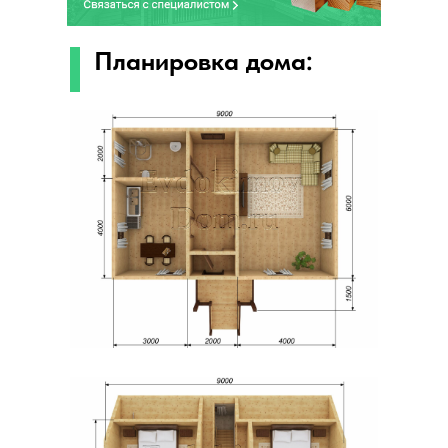
Планировка дома: