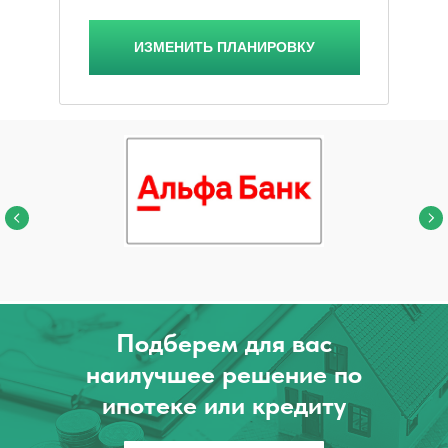
ИЗМЕНИТЬ ПЛАНИРОВКУ
Подберем для вас
наилучшее решение по
ипотеке или кредиту