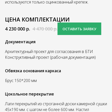
используются только оцинкованный крепеж.
ЦЕНА КОМПЛЕКТАЦИИ
4 230 000
р.
4 470 000
р.
ОСТАВИТЬ ЗАЯВКУ
Документация
Архитектурный проект для согласования в БТИ
Конструктивный проект (рабочая документация)
Обвязка основания каркаса
Брус 150*200 мм
Цокольное перекрытие
Лаги перекрытий из строганной доски камерной сушки
45х190 мм. с шагом не более 600 мм. Настил