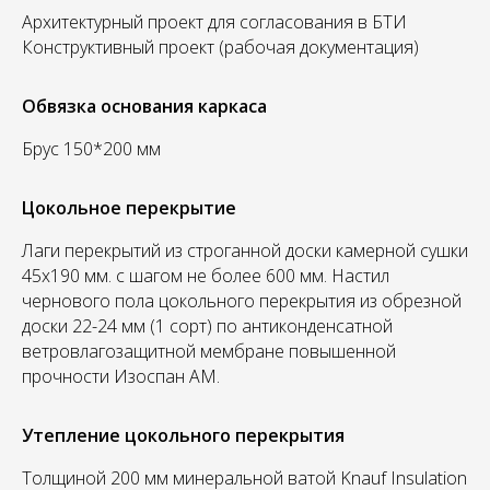
Архитектурный проект для согласования в БТИ
Конструктивный проект (рабочая документация)
Обвязка основания каркаса
Брус 150*200 мм
Цокольное перекрытие
Лаги перекрытий из строганной доски камерной сушки
45х190 мм. с шагом не более 600 мм. Настил
чернового пола цокольного перекрытия из обрезной
доски 22-24 мм (1 сорт) по антиконденсатной
ветровлагозащитной мембране повышенной
прочности Изоспан АМ.
Утепление цокольного перекрытия
Толщиной 200 мм минеральной ватой Knauf Insulation