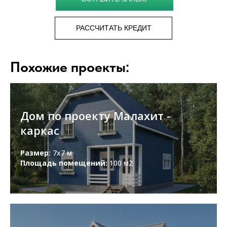
РАССЧИТАТЬ КРЕДИТ
Похожие проекты:
Дом по проекту Малахит -
каркас
Размер:
7х7 м
Площадь помещений:
100 м2