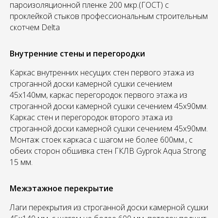
пароизоляционной пленке 200 мкр.(ГОСТ) с
проклейкой стыков профессиональным строительным
скотчем Delta
Внутренние стены и перегородки
Каркас внутренних несущих стен первого этажа из
строганной доски камерной сушки сечением
45х140мм, каркас перегородок первого этажа из
строганной доски камерной сушки сечением 45х90мм.
Каркас стен и перегородок второго этажа из
строганной доски камерной сушки сечением 45х90мм.
Монтаж стоек каркаса с шагом не более 600мм., с
обеих сторон обшивка стен ГКЛВ Gyprok Aqua Strong
15 мм.
Межэтажное перекрытие
Лаги перекрытия из строганной доски камерной сушки