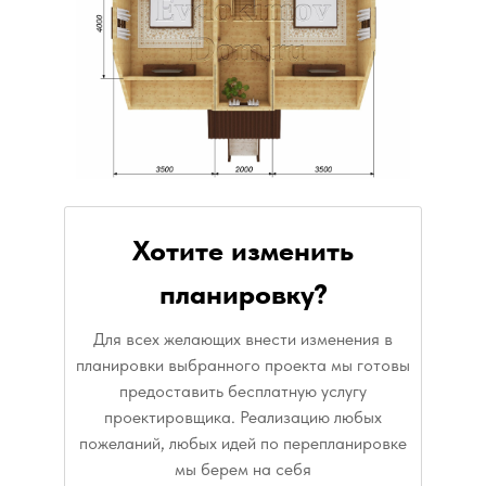
Хотите изменить
планировку?
Для всех желающих внести изменения в
планировки выбранного проекта мы готовы
предоставить бесплатную услугу
проектировщика. Реализацию любых
пожеланий, любых идей по перепланировке
мы берем на себя