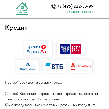
+7 (495) 222-33-99
Заказать звонок
Кредит
Построй свой дом, а заплати потом!
С нашей Компанией строительство в кредит возможно на
самых выгодных для Вас условиях.
Мы аккредитованы как участники различных кредитных