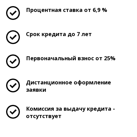
Процентная ставка от 6,9 %
Срок кредита до 7 лет
Первоначальный взнос от 25%
Дистанционное оформление
заявки
Комиссия за выдачу кредита -
отсутствует
Контактные телефоны: